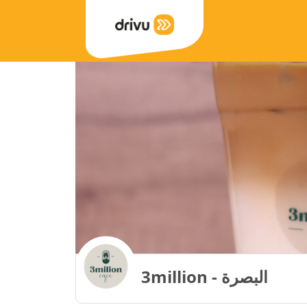
3million - البصرة