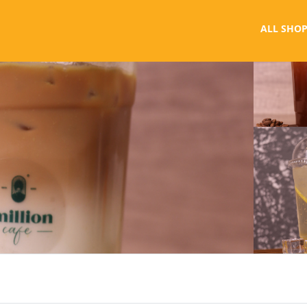
ALL SHOP